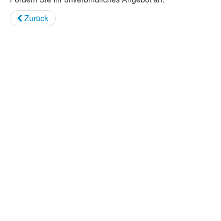
Zurück